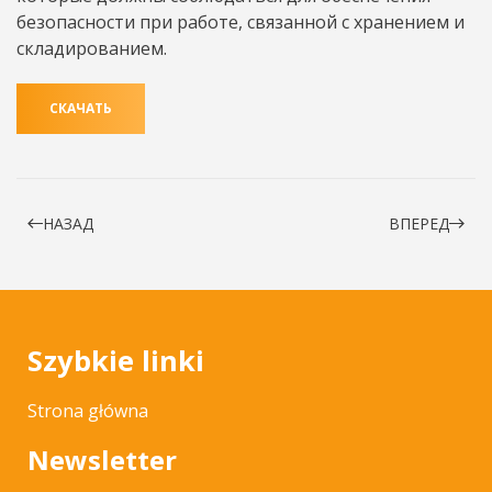
безопасности при работе, связанной с хранением и
складированием.
СКАЧАТЬ
НАЗАД
ВПЕРЕД
Szybkie linki
Strona główna
Newsletter