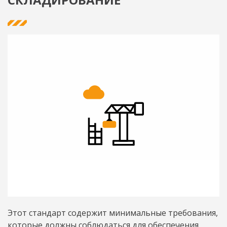
Этот стандарт содержит минимальные требования,
которые должны соблюдаться для обеспечения