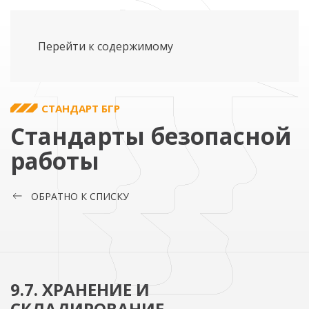
Перейти к содержимому
СТАНДАРТ БГР
Стандарты безопасной
работы
ОБРАТНО К СПИСКУ
9.7. ХРАНЕНИЕ И
СКЛАДИРОВАНИЕ